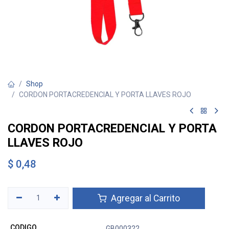
Shop
CORDON PORTACREDENCIAL Y PORTA LLAVES ROJO
CORDON PORTACREDENCIAL Y PORTA
LLAVES ROJO
$
0,48
Agregar al Carrito
CODIGO
GB000322