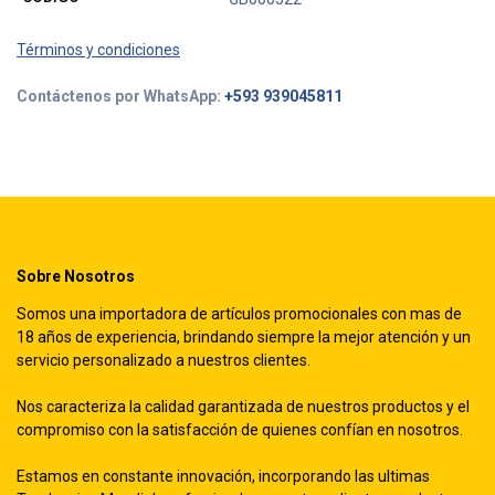
Términos y condiciones
Contáctenos por WhatsApp:
+593 939045811
Sobre Nosotros
Somos una importadora de artículos promocionales con mas de
18 años de experiencia, brindando siempre la mejor atención y un
servicio personalizado a nuestros clientes.
Nos caracteriza la calidad garantizada de nuestros productos y el
compromiso con la satisfacción de quienes confían en nosotros.
Estamos en constante innovación, incorporando las ultimas