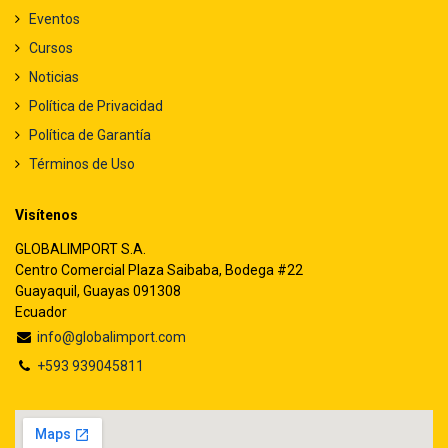
Eventos
Cursos
Noticias
Política de Privacidad
Política de Garantía
Términos de Uso
Visítenos
GLOBALIMPORT S.A.
Centro Comercial Plaza Saibaba, Bodega #22
Guayaquil, Guayas 091308
Ecuador
info@globalimport.com
+593 939045811