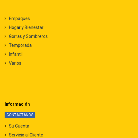
Empaques
Hogar y Bienestar
Gorras y Sombreros
Temporada
Infantil
Varios
Información
CONTACTANOS
Su Cuenta
Servicio al Cliente