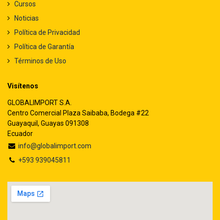
Cursos
Noticias
Política de Privacidad
Política de Garantía
Términos de Uso
Visítenos
GLOBALIMPORT S.A.
Centro Comercial Plaza Saibaba, Bodega #22
Guayaquil, Guayas 091308
Ecuador
info@globalimport.com
+593 939045811