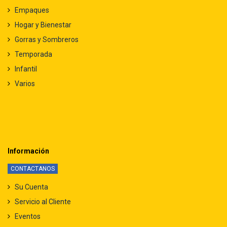
Empaques
Hogar y Bienestar
Gorras y Sombreros
Temporada
Infantil
Varios
Información
CONTACTANOS
Su Cuenta
Servicio al Cliente
Eventos