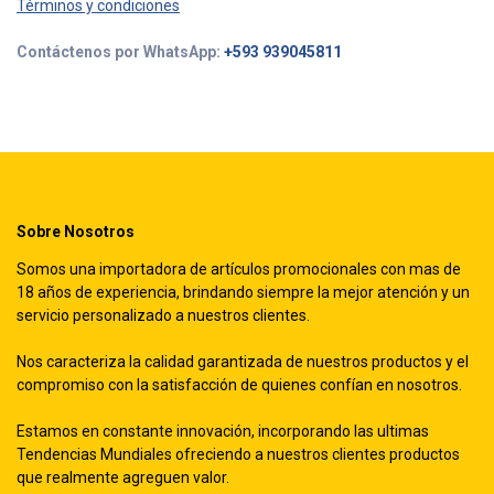
Términos y condiciones
Contáctenos por WhatsApp:
+593 939045811
Sobre Nosotros
Somos una importadora de artículos promocionales con mas de
18 años de experiencia, brindando siempre la mejor atención y un
servicio personalizado a nuestros clientes.
Nos caracteriza la calidad garantizada de nuestros productos y el
compromiso con la satisfacción de quienes confían en nosotros.
Estamos en constante innovación, incorporando las ultimas
Tendencias Mundiales ofreciendo a nuestros clientes productos
que realmente agreguen valor.