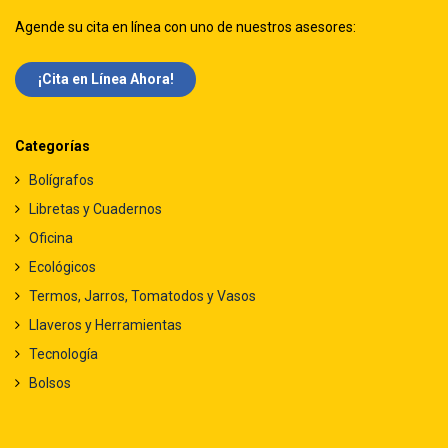
Agende su cita en línea con uno de nuestros asesores:
¡Cita en Línea Ah​​ora!
Categorías
Bolígrafos
Libretas y Cuadernos
Oficina
Ecológicos
Termos, Jarros, Tomatodos y Vasos
Llaveros y Herramientas
Tecnología
Bolsos