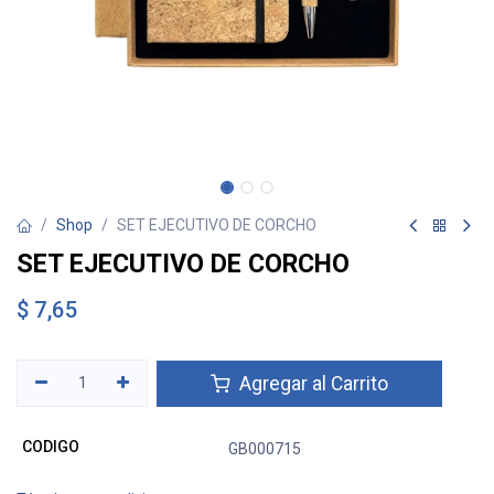
Shop
SET EJECUTIVO DE CORCHO
SET EJECUTIVO DE CORCHO
$
7,65
Agregar al Carrito
CODIGO
GB000715