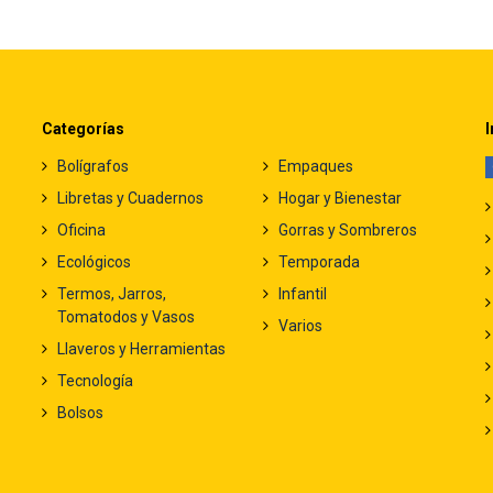
Categorías
I
Bolígrafos
Empaques
Libretas y Cuadernos
Hogar y Bienestar
Oficina
Gorras y Sombreros
Ecológicos
Temporada
Termos, Jarros,
Infantil
Tomatodos y Vasos
Varios
Llaveros y Herramientas
Tecnología
Bolsos