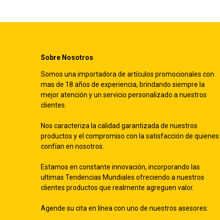
Sobre Nosotros
Somos una importadora de artículos promocionales con
mas de 18 años de experiencia, brindando siempre la
mejor atención y un servicio personalizado a nuestros
clientes.
Nos caracteriza la calidad garantizada de nuestros
productos y el compromiso con la satisfacción de quienes
confían en nosotros.
Estamos en constante innovación, incorporando las
ultimas Tendencias Mundiales ofreciendo a nuestros
clientes productos que realmente agreguen valor.
Agende su cita en línea con uno de nuestros asesores: