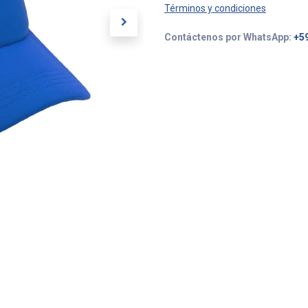
Términos y condiciones
Contáctenos por WhatsApp:
+5