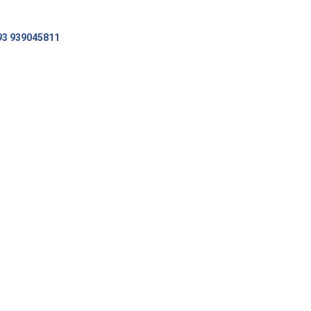
93 939045811