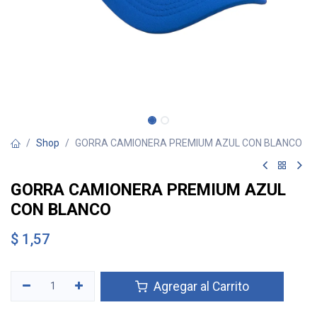
Shop
GORRA CAMIONERA PREMIUM AZUL CON BLANCO
GORRA CAMIONERA PREMIUM AZUL
CON BLANCO
$
1,57
Agregar al Carrito