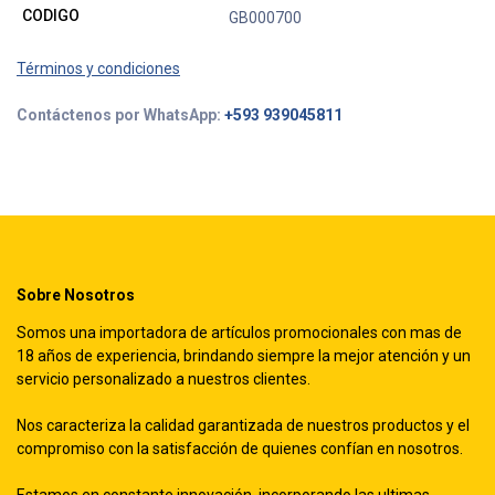
CODIGO
GB000700
Términos y condiciones
Contáctenos por WhatsApp:
+593 939045811
Sobre Nosotros
Somos una importadora de artículos promocionales con mas de
18 años de experiencia, brindando siempre la mejor atención y un
servicio personalizado a nuestros clientes.
Nos caracteriza la calidad garantizada de nuestros productos y el
compromiso con la satisfacción de quienes confían en nosotros.