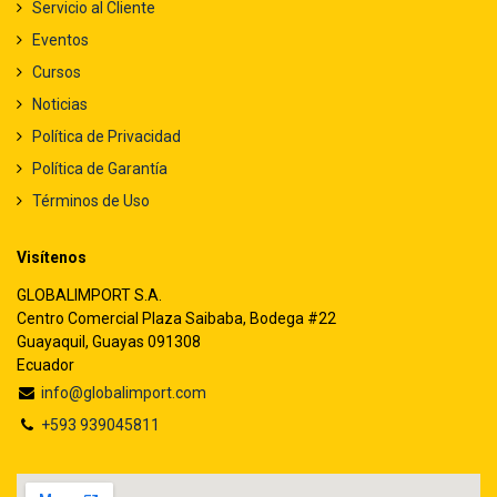
Servicio al Cliente
Eventos
Cursos
Noticias
Política de Privacidad
Política de Garantía
Términos de Uso
Visítenos
GLOBALIMPORT S.A.
Centro Comercial Plaza Saibaba, Bodega #22
Guayaquil, Guayas 091308
Ecuador
info@globalimport.com
+593 939045811