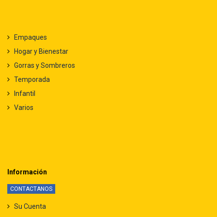
Empaques
Hogar y Bienestar
Gorras y Sombreros
Temporada
Infantil
Varios
Información
CONTACTANOS
Su Cuenta