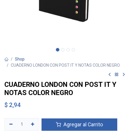
Shop
CUADERNO LONDON CON POST IT Y NOTAS COLOR NEGRO
CUADERNO LONDON CON POST IT Y
NOTAS COLOR NEGRO
$
2,94
Agregar al Carrito