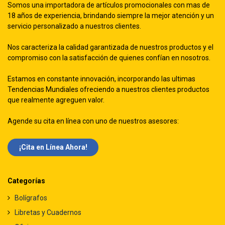
Somos una importadora de artículos promocionales con mas de
18 años de experiencia, brindando siempre la mejor atención y un
servicio personalizado a nuestros clientes.
Nos caracteriza la calidad garantizada de nuestros productos y el
compromiso con la satisfacción de quienes confían en nosotros.
Estamos en constante innovación, incorporando las ultimas
Tendencias Mundiales ofreciendo a nuestros clientes productos
que realmente agreguen valor.
Agende su cita en línea con uno de nuestros asesores:
¡Cita en Línea Ah​​ora!
Categorías
Bolígrafos
Libretas y Cuadernos