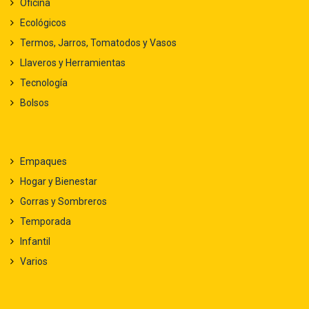
Oficina
Ecológicos
Termos, Jarros, Tomatodos y Vasos
Llaveros y Herramientas
Tecnología
Bolsos
Empaques
Hogar y Bienestar
Gorras y Sombreros
Temporada
Infantil
Varios