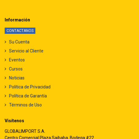
Información
CONTACTANOS
Su Cuenta
Servicio al Cliente
Eventos
Cursos
Noticias
Política de Privacidad
Política de Garantía
Términos de Uso
Visítenos
GLOBALIMPORT S.A.
Centro Comercial Plaza Saibaba, Bodega #22