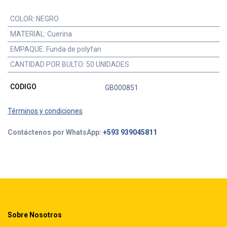
COLOR
:
NEGRO
MATERIAL
:
Cuerina
EMPAQUE
:
Funda de polyfan
CANTIDAD POR BULTO
:
50 UNIDADES
CODIGO
GB000851
Términos y condiciones
Contáctenos por WhatsApp:
+593 939045811
Sobre Nosotros