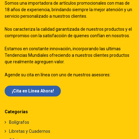
Somos una importadora de artículos promocionales con mas de
18 años de experiencia, brindando siempre la mejor atención y un
servicio personalizado a nuestros clientes.
Nos caracteriza la calidad garantizada de nuestros productos y el
compromiso con la satisfacción de quienes confían en nosotros.
Estamos en constante innovación, incorporando las ultimas
Tendencias Mundiales ofreciendo a nuestros clientes productos
que realmente agreguen valor.
Agende su cita en línea con uno de nuestros asesores:
¡Cita en Línea Ah​​ora!
Categorías
Bolígrafos
Libretas y Cuadernos