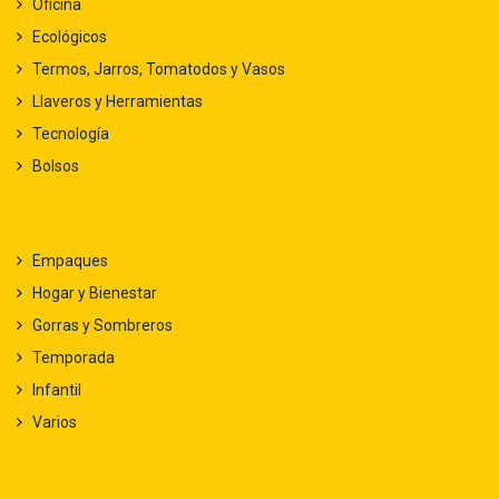
Oficina
Ecológicos
Termos, Jarros, Tomatodos y Vasos
Llaveros y Herramientas
Tecnología
Bolsos
Empaques
Hogar y Bienestar
Gorras y Sombreros
Temporada
Infantil
Varios