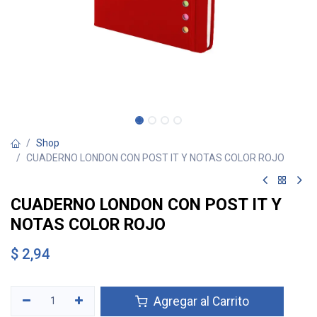
Shop
CUADERNO LONDON CON POST IT Y NOTAS COLOR ROJO
CUADERNO LONDON CON POST IT Y
NOTAS COLOR ROJO
$
2,94
Agregar al Carrito