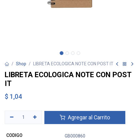
Shop
LIBRETA ECOLOGICA NOTE CON POST IT
LIBRETA ECOLOGICA NOTE CON POST
IT
$
1,04
Agregar al Carrito
CODIGO
GB000860