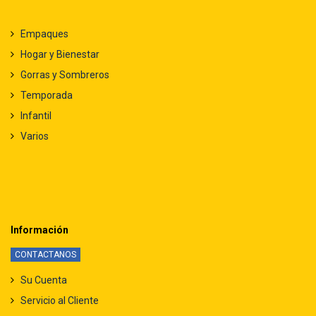
Empaques
Hogar y Bienestar
Gorras y Sombreros
Temporada
Infantil
Varios
Información
CONTACTANOS
Su Cuenta
Servicio al Cliente