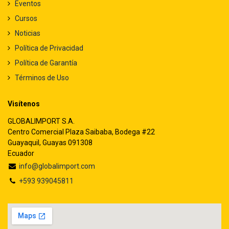
Eventos
Cursos
Noticias
Política de Privacidad
Política de Garantía
Términos de Uso
Visítenos
GLOBALIMPORT S.A.
Centro Comercial Plaza Saibaba, Bodega #22
Guayaquil, Guayas 091308
Ecuador
info@globalimport.com
+593 939045811