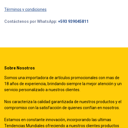
Términos y condiciones
Contáctenos por WhatsApp:
+593 939045811
Sobre Nosotros
Somos una importadora de artículos promocionales con mas de
18 años de experiencia, brindando siempre la mejor atención y un
servicio personalizado a nuestros clientes.
Nos caracteriza la calidad garantizada de nuestros productos y el
compromiso con la satisfacción de quienes confían en nosotros.
Estamos en constante innovación, incorporando las ultimas
Tendencias Mundiales ofreciendo a nuestros clientes productos