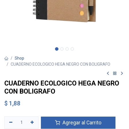
Shop
CUADERNO ECOLOGICO HEGA NEGRO CON BOLIGRAFO
CUADERNO ECOLOGICO HEGA NEGRO
CON BOLIGRAFO
$
1,88
Agregar al Carrito