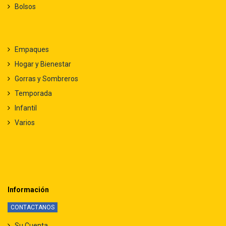
Bolsos
Empaques
Hogar y Bienestar
Gorras y Sombreros
Temporada
Infantil
Varios
Información
CONTACTANOS
Su Cuenta