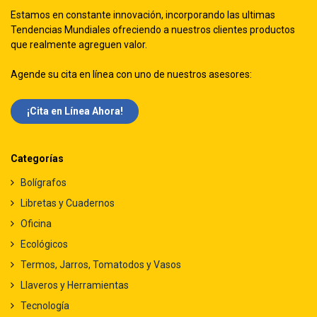
Estamos en constante innovación, incorporando las ultimas
Tendencias Mundiales ofreciendo a nuestros clientes productos
que realmente agreguen valor.
Agende su cita en línea con uno de nuestros asesores:
¡Cita en Línea Ah​​ora!
Categorías
Bolígrafos
Libretas y Cuadernos
Oficina
Ecológicos
Termos, Jarros, Tomatodos y Vasos
Llaveros y Herramientas
Tecnología