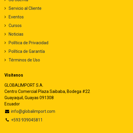
Servicio al Cliente
Eventos
Cursos
Noticias
Política de Privacidad
Política de Garantía
Términos de Uso
Visítenos
GLOBALIMPORT S.A.
Centro Comercial Plaza Saibaba, Bodega #22
Guayaquil, Guayas 091308
Ecuador
info@globalimport.com
+593 939045811