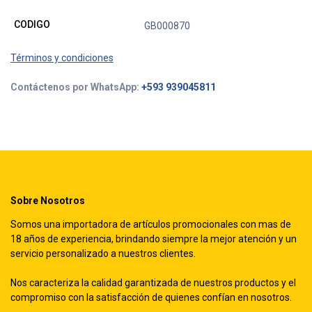
CODIGO
GB000870
Términos y condiciones
Contáctenos por WhatsApp:
+593 939045811
Sobre Nosotros
Somos una importadora de artículos promocionales con mas de
18 años de experiencia, brindando siempre la mejor atención y un
servicio personalizado a nuestros clientes.
Nos caracteriza la calidad garantizada de nuestros productos y el
compromiso con la satisfacción de quienes confían en nosotros.