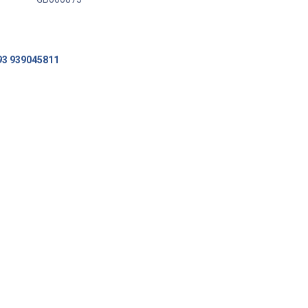
93 939045811