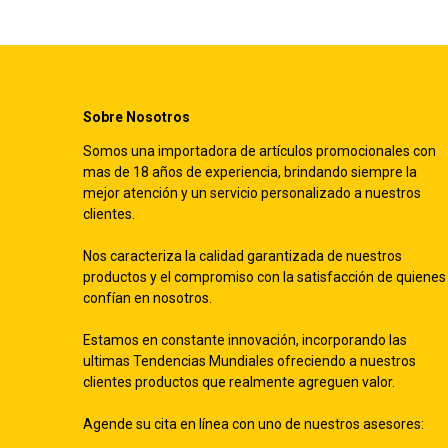
Sobre Nosotros
Somos una importadora de artículos promocionales con
mas de 18 años de experiencia, brindando siempre la
mejor atención y un servicio personalizado a nuestros
clientes.
Nos caracteriza la calidad garantizada de nuestros
productos y el compromiso con la satisfacción de quienes
confían en nosotros.
Estamos en constante innovación, incorporando las
ultimas Tendencias Mundiales ofreciendo a nuestros
clientes productos que realmente agreguen valor.
Agende su cita en línea con uno de nuestros asesores: