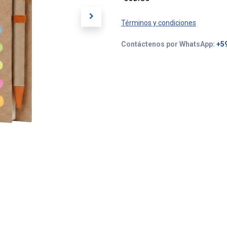
Términos y condiciones
Contáctenos por WhatsApp:
+5