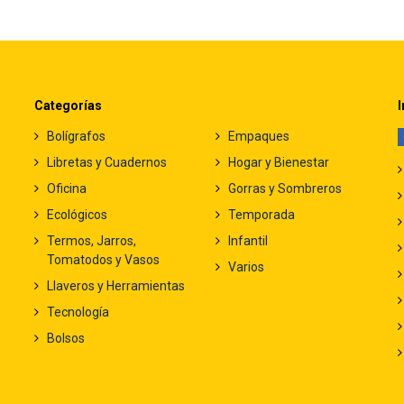
Categorías
I
Bolígrafos
Empaques
Libretas y Cuadernos
Hogar y Bienestar
Oficina
Gorras y Sombreros
Ecológicos
Temporada
Termos, Jarros,
Infantil
Tomatodos y Vasos
Varios
Llaveros y Herramientas
Tecnología
Bolsos