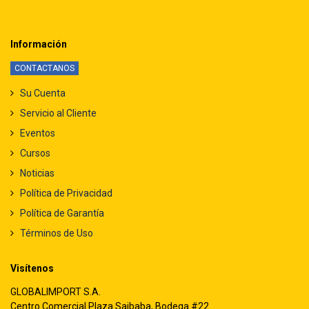
Información
CONTACTANOS
Su Cuenta
Servicio al Cliente
Eventos
Cursos
Noticias
Política de Privacidad
Política de Garantía
Términos de Uso
Visítenos
GLOBALIMPORT S.A.
Centro Comercial Plaza Saibaba, Bodega #22