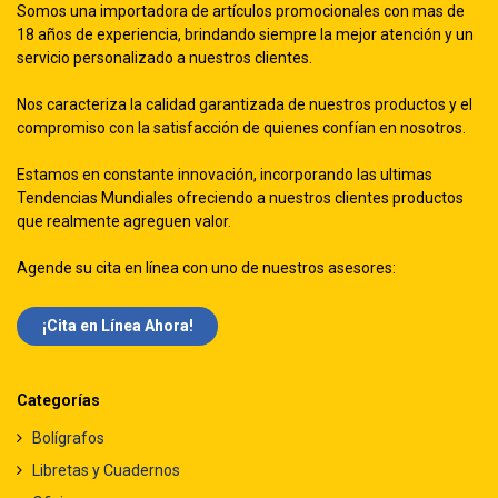
Somos una importadora de artículos promocionales con mas de
18 años de experiencia, brindando siempre la mejor atención y un
servicio personalizado a nuestros clientes.
Nos caracteriza la calidad garantizada de nuestros productos y el
compromiso con la satisfacción de quienes confían en nosotros.
Estamos en constante innovación, incorporando las ultimas
Tendencias Mundiales ofreciendo a nuestros clientes productos
que realmente agreguen valor.
Agende su cita en línea con uno de nuestros asesores:
¡Cita en Línea Ah​​ora!
Categorías
Bolígrafos
Libretas y Cuadernos