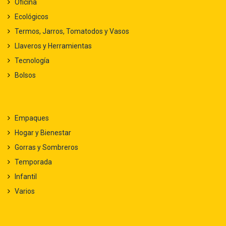
Oficina
Ecológicos
Termos, Jarros, Tomatodos y Vasos
Llaveros y Herramientas
Tecnología
Bolsos
Empaques
Hogar y Bienestar
Gorras y Sombreros
Temporada
Infantil
Varios