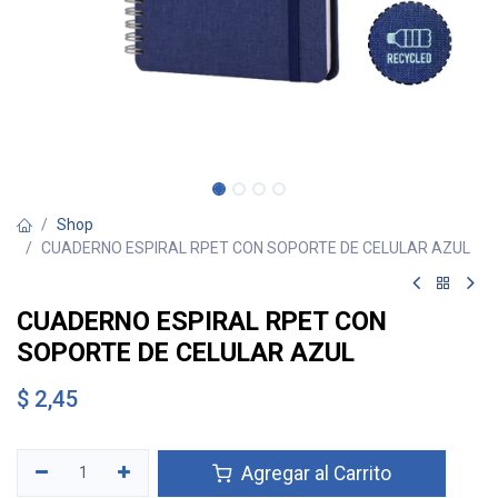
Shop
CUADERNO ESPIRAL RPET CON SOPORTE DE CELULAR AZUL
CUADERNO ESPIRAL RPET CON
SOPORTE DE CELULAR AZUL
$
2,45
Agregar al Carrito