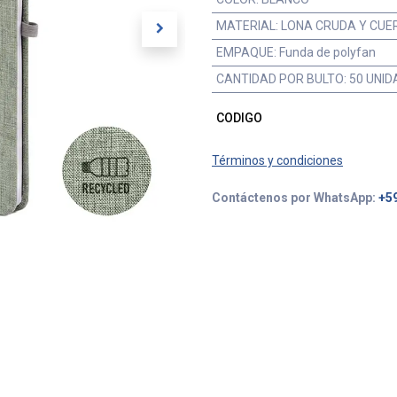
MATERIAL
:
LONA CRUDA Y CUE
EMPAQUE
:
Funda de polyfan
CANTIDAD POR BULTO
:
50 UNID
CODIGO
Términos y condiciones
Contáctenos por WhatsApp:
+5