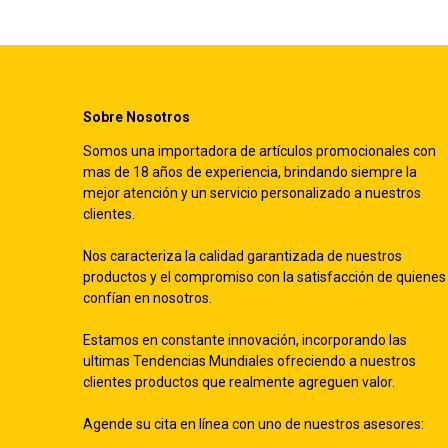
Sobre Nosotros
Somos una importadora de artículos promocionales con
mas de 18 años de experiencia, brindando siempre la
mejor atención y un servicio personalizado a nuestros
clientes.
Nos caracteriza la calidad garantizada de nuestros
productos y el compromiso con la satisfacción de quienes
confían en nosotros.
Estamos en constante innovación, incorporando las
ultimas Tendencias Mundiales ofreciendo a nuestros
clientes productos que realmente agreguen valor.
Agende su cita en línea con uno de nuestros asesores: