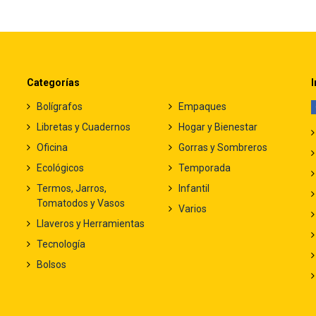
Categorías
I
Bolígrafos
Empaques
Libretas y Cuadernos
Hogar y Bienestar
Oficina
Gorras y Sombreros
Ecológicos
Temporada
Termos, Jarros,
Infantil
Tomatodos y Vasos
Varios
Llaveros y Herramientas
Tecnología
Bolsos